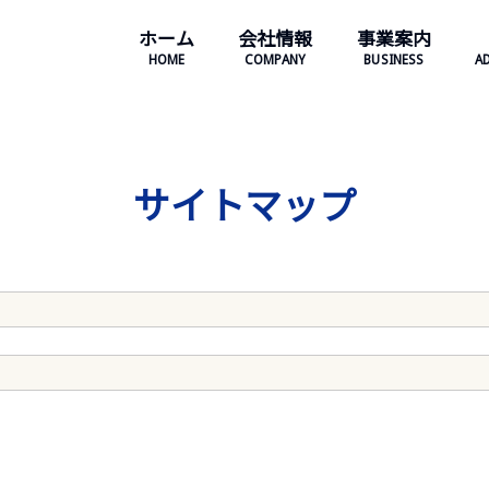
ホーム
会社情報
事業案内
HOME
COMPANY
BUSINESS
A
サイトマップ