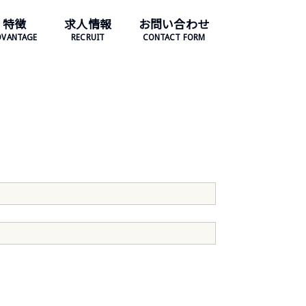
特徴
求人情報
お問い合わせ
DVANTAGE
RECRUIT
CONTACT FORM