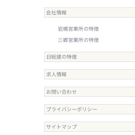
会社情報
岩槻営業所の特徴
三郷営業所の特徴
日総建の特徴
求人情報
お問い合わせ
プライバシーポリシー
サイトマップ