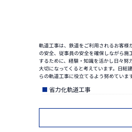
軌道工事は、鉄道をご利用されるお客様
の安全、従事員の安全を確保しながら施
するために、経験・知識を活かし日々努
大切になってくると考えています。日総
らの軌道工事に役立てるよう努めていま
■
省力化軌道工事