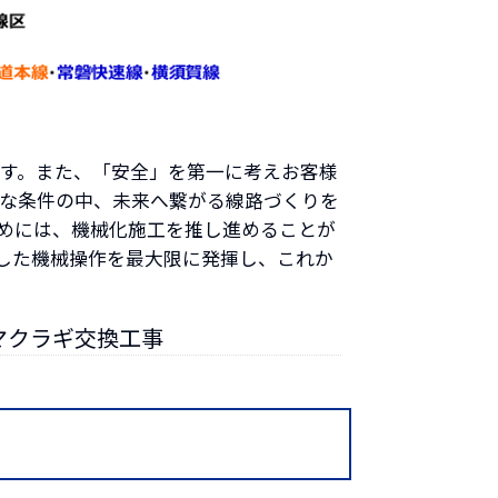
す。また、「安全」を第一に考えお客様
な条件の中、未来へ繋がる線路づくりを
めには、機械化施工を推し進めることが
した機械操作を最大限に発揮し、これか
マクラギ交換工事