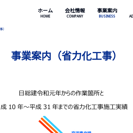
ホーム
会社情報
事業案内
HOME
COMPANY
BUSINESS
A
事）
事業案内（省力化工事）