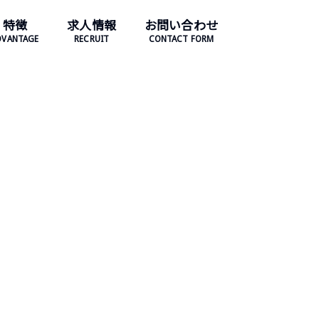
特徴
求人情報
お問い合わせ
DVANTAGE
RECRUIT
CONTACT FORM